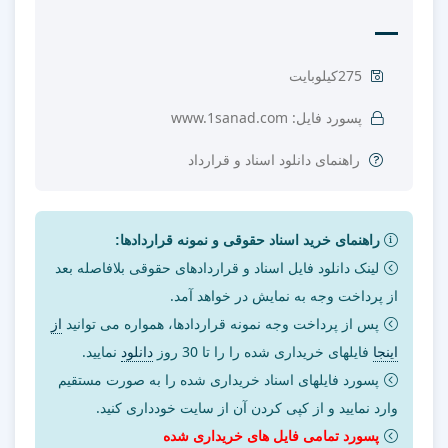
275کیلوبایت
پسورد فایل: www.1sanad.com
راهنمای دانلود اسناد و قرارداد
راهنمای خرید اسناد حقوقی و نمونه قراردادها:
لینک دانلود فایل اسناد و قراردادهای حقوقی بلافاصله بعد
از پرداخت وجه به نمایش در خواهد آمد.
پس از پرداخت وجه نمونه قراردادها، همواره می توانید
از
اینجا
فایلهای خریداری شده را را تا 30 روز
دانلود
نمایید.
پسورد فایلهای اسناد خریداری شده را به صورت مستقیم
وارد نمایید و از کپی کردن آن از سایت خودداری کنید.
پسورد تمامی فایل های خریداری شده