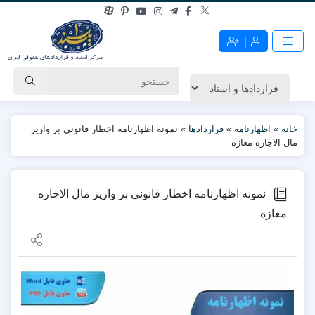
|
خانه
»
اظهارنامه
»
قراردادها
»
نمونه اظهارنامه اخطار قانونی بر واریز
مال الاجاره مغازه
نمونه اظهارنامه اخطار قانونی بر واریز مال الاجاره
مغازه