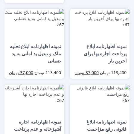
٪67
٪67
نمونه اظهارنامه ابلاغ
نمونه اظهارنامه ابلاغ تخلیه
پرداخت اجاره بها برای
ملک و تبدیل ید امانی به ید
آخرین بار
ضمانی
113,400
تومان
37,000
تومان
113,400
تومان
37,000
تومان
٪67
٪67
نمونه اظهارنامه ابلاغ
نمونه اظهارنامه اجاره
قانونی رفع مزاحمت
آشپزخانه و عدم پرداخت