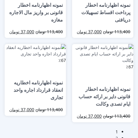
نمونه اظهارنامه اخطار
نمونه اظهارنامه اخطار
پرداخت اقساط تسهیلات
قانونی بر واریز مال الاجاره
دریافتی
مغازه
113,400
تومان
37,000
تومان
113,400
تومان
37,000
تومان
٪67
٪67
نمونه اظهارنامه اخطاریه
نمونه اظهارنامه اخطار
انعقاد قرارداد اجاره واحد
قانونی دایر بر ارائه حساب
تجاری
ایام تصدی وکالت
113,400
تومان
37,000
تومان
113,400
تومان
37,000
تومان
1