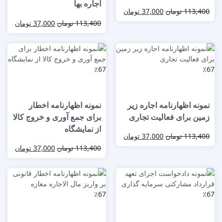
اجاره بها
113,400
تومان
37,000
تومان
113,400
تومان
37,000
تومان
٪67
٪67
نمونه اظهارنامه اجاره زیر
نمونه اظهارنامه اخطار
زمین برای فعالیت تجاری
برای جمع آوری و خروج کالا
از نمایشگاه
113,400
تومان
37,000
تومان
113,400
تومان
37,000
تومان
٪67
٪67