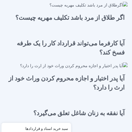
اگر طلاق از مرد باشد تکلیف مهریه چیست؟
آیا کارفرما می‌تواند قرارداد کار را یک طرفه
فسخ کند؟
آیا پدر اختیار و اجازه محروم کردن وراث خود از
ارث را دارد؟
آیا نفقه به زنان شاغل تعلق می‌گیرد؟
سبد خرید اسناد و قراردادها