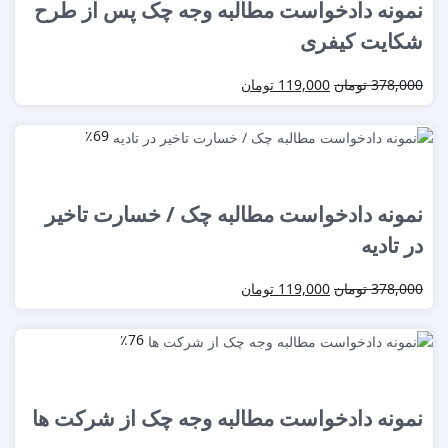
نمونه دادخواست مطالبه وجه چک پس از طرح
شکایت کیفری
378,000
تومان
119,000
تومان
٪69
نمونه دادخواست مطالبه چک / خسارت تاخیر
در تادیه
378,000
تومان
119,000
تومان
٪76
نمونه دادخواست مطالبه وجه چک از شرکت ها