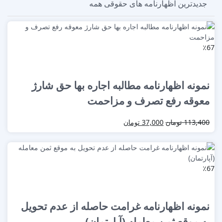
جدیدترین اظهارنامه های حقوقی
همه
٪67
نمونه اظهارنامه مطالبه اجاره بها حق شارژ
معوقه رفع تصرف و مزاحمت
113,400
تومان
37,000
تومان
٪67
نمونه اظهارنامه غرامت حاصله از عدم تحویل
به موقع ثمن معامله (آپارتمان)