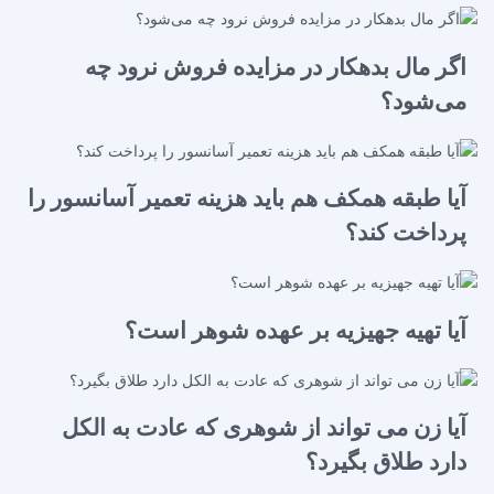
اگر مال بدهکار در مزایده فروش نرود چه
می‌شود؟
آیا طبقه همکف هم باید هزینه تعمیر آسانسور را
پرداخت کند؟
آیا تهيه جهيزيه بر عهده شوهر است؟
آیا زن می تواند از شوهری که عادت به الکل
دارد طلاق بگیرد؟