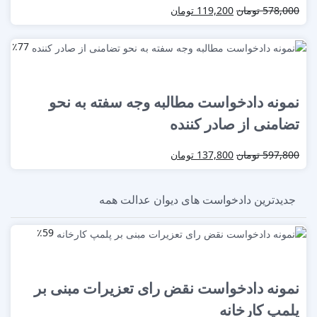
578,000
تومان
119,200
تومان
٪77
نمونه دادخواست مطالبه وجه سفته به نحو
تضامنی از صادر کننده
597,800
تومان
137,800
تومان
جدیدترین دادخواست های دیوان عدالت
همه
٪59
نمونه دادخواست نقض رای تعزیرات مبنی بر
پلمپ کارخانه