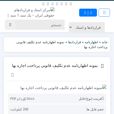
|
خانه
»
اظهارنامه
»
قراردادها
»
نمونه اظهارنامه عدم تکلیف قانونی
پرداخت اجاره بها
نمونه اظهارنامه عدم تکلیف قانونی پرداخت اجاره بها
فرمت (نوع) فایل
Docx (وُرد) و PDF
حجم فایل ها
268 کیلوبایت