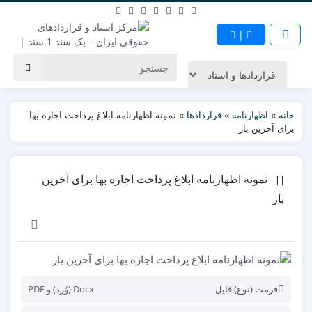
|
خانه
»
اظهارنامه
»
قراردادها
»
نمونه اظهارنامه ابلاغ پرداخت اجاره بها
برای آخرین بار
نمونه اظهارنامه ابلاغ پرداخت اجاره بها برای آخرین
بار
فرمت (نوع) فایل
Docx (وُرد) و PDF