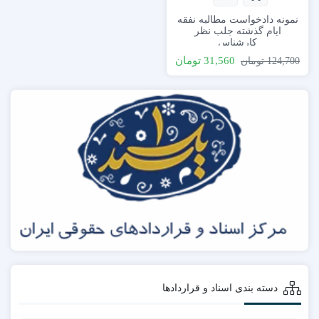
نمونه دادخواست مطالبه نفقه
ایام گذشته جلب نظر
کارشناس
31,560
تومان
124,700
تومان
دسته بندی اسناد و قراردادها