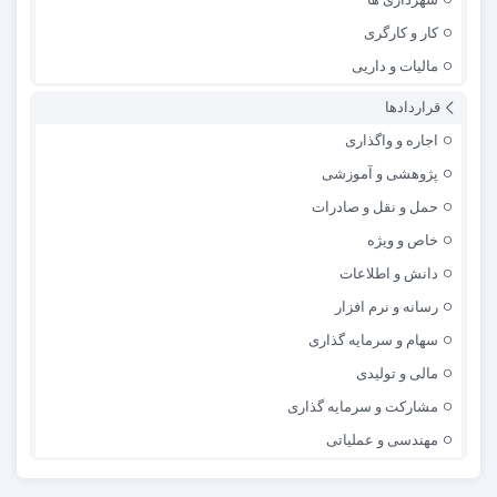
کار و کارگری
مالیات و داریی
قراردادها
اجاره و واگذاری
پژوهشی و آموزشی
حمل و نقل و صادرات
خاص و ویژه
دانش و اطلاعات
رسانه و نرم افزار
سهام و سرمایه گذاری
مالی و تولیدی
مشارکت و سرمایه گذاری
مهندسی و عملیاتی