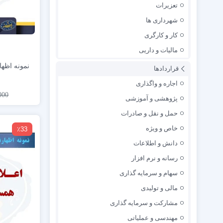
تعزیرات
شهرداری ها
کار و کارگری
مالیات و داریی
نمونه اظها
قراردادها
اجاره و واگذاری
000
پژوهشی و آموزشی
حمل و نقل و صادرات
خاص و ویژه
٪33
دانش و اطلاعات
رسانه و نرم افزار
سهام و سرمایه گذاری
مالی و تولیدی
مشارکت و سرمایه گذاری
مهندسی و عملیاتی