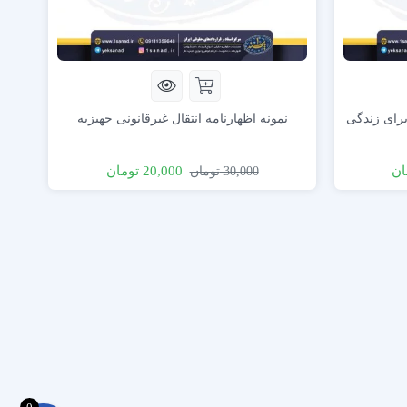
برای زندگی
نمونه اظهارنامه انتقال غیرقانونی جهیزیه
ان
20,000
تومان
30,000
تومان