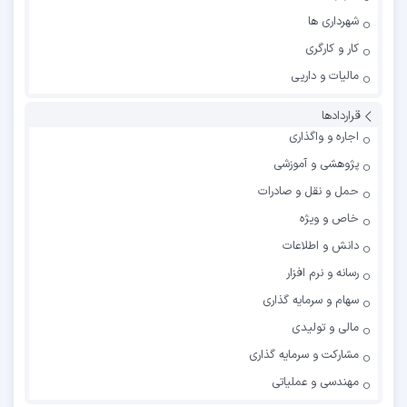
شهرداری ها
کار و کارگری
مالیات و داریی
قراردادها
اجاره و واگذاری
پژوهشی و آموزشی
حمل و نقل و صادرات
خاص و ویژه
دانش و اطلاعات
رسانه و نرم افزار
سهام و سرمایه گذاری
مالی و تولیدی
مشارکت و سرمایه گذاری
مهندسی و عملیاتی