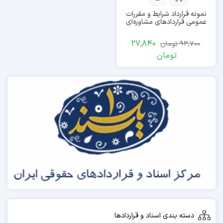
نمونه قرارداد شرایط و مقررات
عمومی قراردادهای مشاوره‌ای
27,840
93,700
تومان
تومان
دسته بندی اسناد و قراردادها