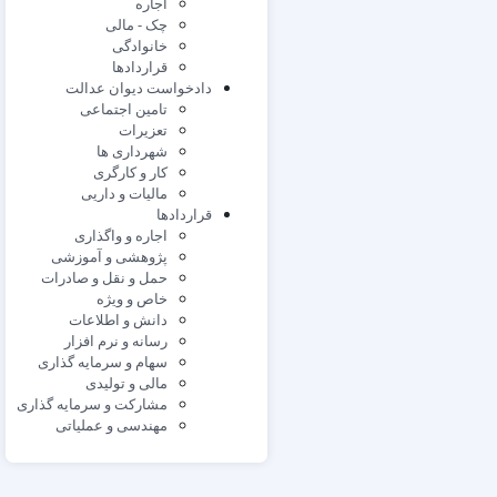
اجاره
چک - مالی
خانوادگی
قراردادها
دادخواست دیوان عدالت
تامین اجتماعی
تعزیرات
شهرداری ها
کار و کارگری
مالیات و داریی
قراردادها
اجاره و واگذاری
پژوهشی و آموزشی
حمل و نقل و صادرات
خاص و ویژه
دانش و اطلاعات
رسانه و نرم افزار
سهام و سرمایه گذاری
مالی و تولیدی
مشارکت و سرمایه گذاری
مهندسی و عملیاتی