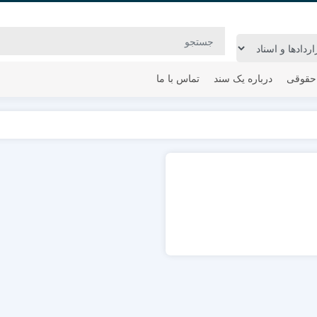
حقوقی
درباره یک سند
تماس با ما