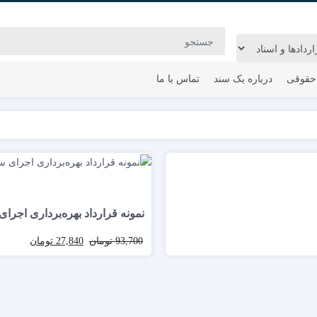
حقوقی
درباره یک سند
تماس با ما
نمونه قرارداد بهره‌برداری اجرا
93,700
تومان
27,840
تومان