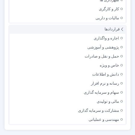
کار و کارگری
مالیات و داریی
قراردادها
اجاره و واگذاری
پژوهشی و آموزشی
حمل و نقل و صادرات
خاص و ویژه
دانش و اطلاعات
رسانه و نرم افزار
سهام و سرمایه گذاری
مالی و تولیدی
مشارکت و سرمایه گذاری
مهندسی و عملیاتی