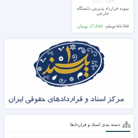
نمونه قرارداد پذیرش دانشگاه
خارجی
27,840
تومان
93,700
تومان
دسته بندی اسناد و قراردادها