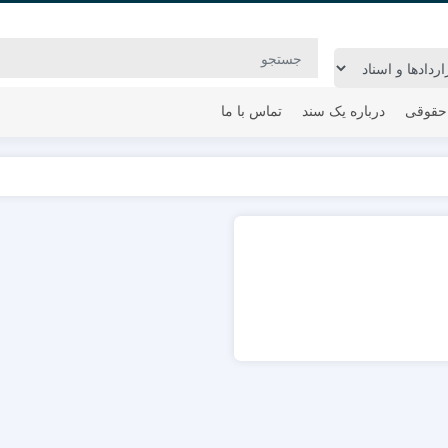
حقوقی
درباره یک سند
تماس با ما