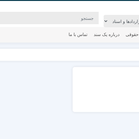
حقوقی
درباره یک سند
تماس با ما