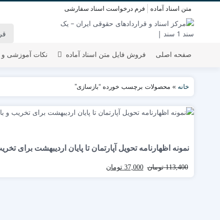
متن اسناد آماده
فرم درخواست اسناد سفارشی
صفحه اصلی
فروش فایل متن اسناد آماده
نکات آموزشی و 
خانه
»
محصولات برچسب خورده “بازسازی”
نمونه اظهارنامه تحویل آپارتمان تا پایان اردیبهشت برای تخر
113,400
تومان
37,000
تومان