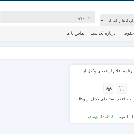
حقوقی
درباره یک سند
تماس با ما
نامه اعلام استعفای وکیل از وکالت
37,000
تومان
113
تومان