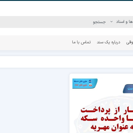
وقی
درباره یک سند
تماس با ما