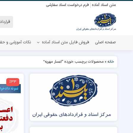
متن اسناد آماده
فرم درخواست اسناد سفارشی
صفحه اصلی
فروش فایل متن اسناد آماده
نکات آموزشی و حق
خانه
»
محصولات برچسب خورده “اعسار مهریه”
٪33