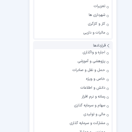
تعزیرات
شهرداری ها
کار و کارگری
مالیات و داریی
قراردادها
اجاره و واگذاری
پژوهشی و آموزشی
حمل و نقل و صادرات
خاص و ویژه
دانش و اطلاعات
رسانه و نرم افزار
سهام و سرمایه گذاری
مالی و تولیدی
مشارکت و سرمایه گذاری