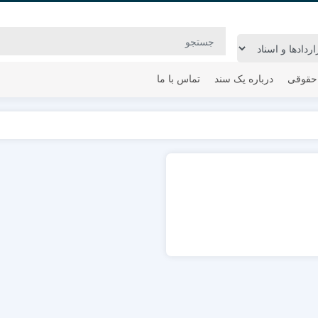
حقوقی
درباره یک سند
تماس با ما