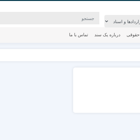
حقوقی
درباره یک سند
تماس با ما