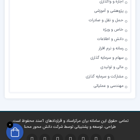
اجاره و واگذاری
پژوهشی و آموزشی
حمل و نقل و صادرات
خاص و ویژه
دانش و اطلاعات
رسانه و نرم افزار
سهام و سرمایه گذاری
مالی و تولیدی
مشارکت و سرمایه گذاری
مهندسی و عملیاتی
تمامی حقوق این سامانه برای مرکزاسناد و قراردادهای 1سند محفوظ است.
0
طراحی، توسعه و پشتیبانی توسط
شرکت دانش محور محنا