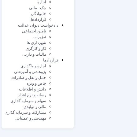
اجاره
چک - مالی
خانوادگی
قراردادها
دادخواست دیوان عدالت
تامین اجتماعی
تعزیرات
شهرداری ها
کار و کارگری
مالیات و داریی
قراردادها
اجاره و واگذاری
پژوهشی و آموزشی
حمل و نقل و صادرات
خاص و ویژه
دانش و اطلاعات
رسانه و نرم افزار
سهام و سرمایه گذاری
مالی و تولیدی
مشارکت و سرمایه گذاری
مهندسی و عملیاتی