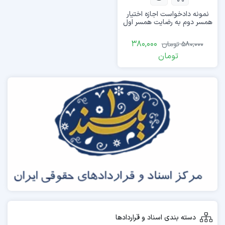
نمونه دادخواست اجازه اختیار
همسر دوم به رضایت همسر اول
380,000
580,000
تومان
تومان
دسته بندی اسناد و قراردادها