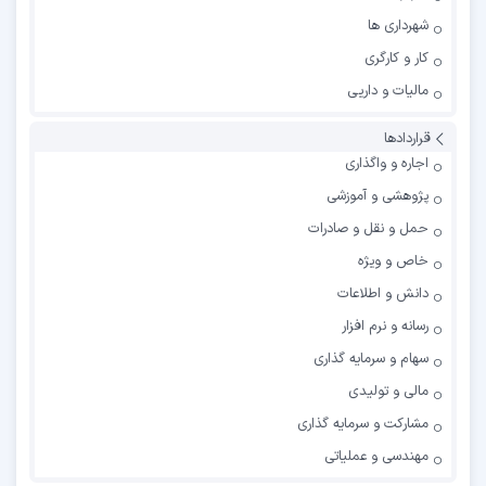
شهرداری ها
کار و کارگری
مالیات و داریی
قراردادها
اجاره و واگذاری
پژوهشی و آموزشی
حمل و نقل و صادرات
خاص و ویژه
دانش و اطلاعات
رسانه و نرم افزار
سهام و سرمایه گذاری
مالی و تولیدی
مشارکت و سرمایه گذاری
مهندسی و عملیاتی