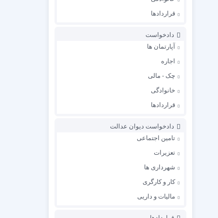
قراردادها
دادخواست
آپارتمان ها
اجاره
چک - مالی
خانوادگی
قراردادها
دادخواست دیوان عدالت
تامین اجتماعی
تعزیرات
شهرداری ها
کار و کارگری
مالیات و داریی
قراردادها