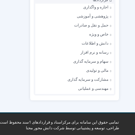
اجاره و واگذاری
پژوهشی و آموزشی
حمل و نقل و صادرات
خاص و ویژه
دانش و اطلاعات
رسانه و نرم افزار
سهام و سرمایه گذاری
مالی و تولیدی
مشارکت و سرمایه گذاری
مهندسی و عملیاتی
تمامی حقوق این سامانه برای مرکزاسناد و قراردادهای 1سند محفوظ است.
طراحی، توسعه و پشتیبانی توسط
شرکت دانش محور محنا