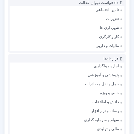
دادخواست دیوان عدالت
تامین اجتماعی
تعزیرات
شهرداری ها
کار و کارگری
مالیات و داریی
قراردادها
اجاره و واگذاری
پژوهشی و آموزشی
حمل و نقل و صادرات
خاص و ویژه
دانش و اطلاعات
رسانه و نرم افزار
سهام و سرمایه گذاری
مالی و تولیدی