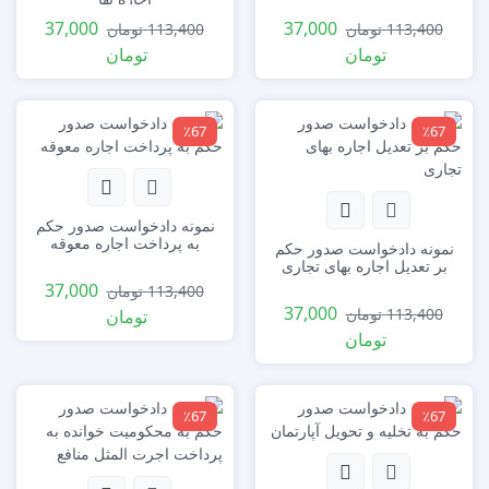
37,000
37,000
113,400
تومان
113,400
تومان
تومان
تومان
٪67
٪67
نمونه دادخواست صدور حکم
به پرداخت اجاره معوقه
نمونه دادخواست صدور حکم
بر تعدیل اجاره بهای تجاری
37,000
113,400
تومان
37,000
113,400
تومان
تومان
تومان
٪67
٪67