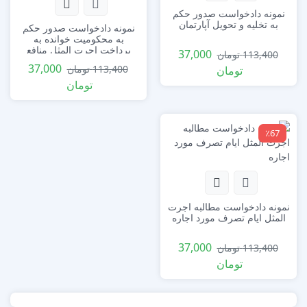
نمونه دادخواست صدور حکم
به تخلیه و تحویل آپارتمان
نمونه دادخواست صدور حکم
به محکومیت خوانده به
پرداخت اجرت المثل منافع
37,000
113,400
تومان
37,000
113,400
تومان
تومان
تومان
٪67
نمونه دادخواست مطالبه اجرت
المثل ایام تصرف مورد اجاره
37,000
113,400
تومان
تومان