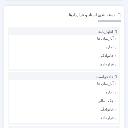
دسته بندی اسناد و قراردادها
اظهارنامه
آپارتمان ها
اجاره
خانوادگی
قراردادها
دادخواست
آپارتمان ها
اجاره
چک - مالی
خانوادگی
قراردادها