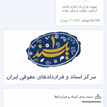
نمونه قرارداد اجاره عادی
اراضی دولتی و ملی شده
27,840
تومان
93,700
تومان
دسته بندی اسناد و قراردادها