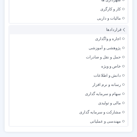
کار و کارگری
مالیات و داریی
قراردادها
اجاره و واگذاری
پژوهشی و آموزشی
حمل و نقل و صادرات
خاص و ویژه
دانش و اطلاعات
رسانه و نرم افزار
سهام و سرمایه گذاری
مالی و تولیدی
مشارکت و سرمایه گذاری
مهندسی و عملیاتی