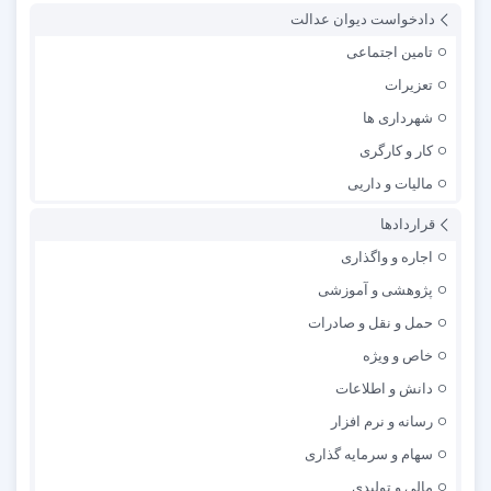
دادخواست دیوان عدالت
تامین اجتماعی
تعزیرات
شهرداری ها
کار و کارگری
مالیات و داریی
قراردادها
اجاره و واگذاری
پژوهشی و آموزشی
حمل و نقل و صادرات
خاص و ویژه
دانش و اطلاعات
رسانه و نرم افزار
سهام و سرمایه گذاری
مالی و تولیدی