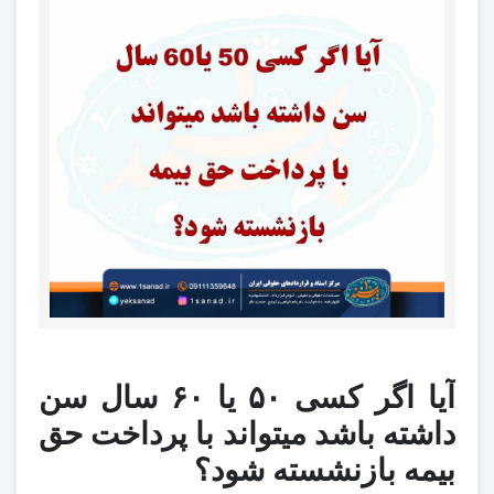
آیا اگر کسی ۵۰ یا ۶۰ سال سن
داشته باشد میتواند با پرداخت حق
بیمه بازنشسته شود؟