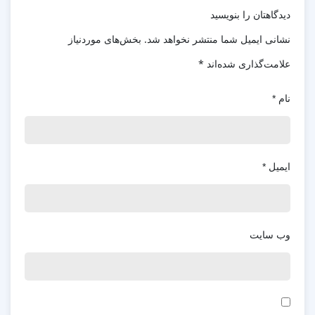
دیدگاهتان را بنویسید
نشانی ایمیل شما منتشر نخواهد شد.
بخش‌های موردنیاز
علامت‌گذاری شده‌اند
*
نام
*
ایمیل
*
وب‌ سایت