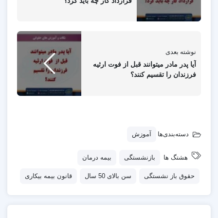
قرارداد کار چه باید کرد؟
نوشته بعدی
آیا پدر مادر میتوانند قبل از فوت ارثیه
فرزندان را تقسیم کنند؟
دسته‌بندی‌ها
آموزش
هشتگ ها
بازنشستگی
بیمه درمان
حقوق باز نشستگی
سن بالای 50 سال
قانون بیمه بیکاری