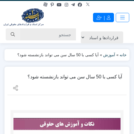
|
خانه
»
آموزش
»
آیا کسی با 50 سال سن می تواند بازنشسته شود؟
آیا کسی با 50 سال سن می تواند بازنشسته شود؟