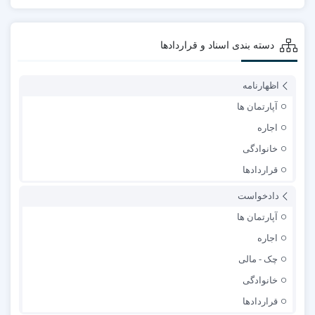
دسته بندی اسناد و قراردادها
اظهارنامه
آپارتمان ها
اجاره
خانوادگی
قراردادها
دادخواست
آپارتمان ها
اجاره
چک - مالی
خانوادگی
قراردادها