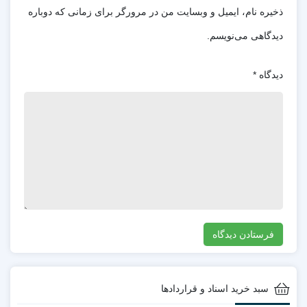
ذخیره نام، ایمیل و وبسایت من در مرورگر برای زمانی که دوباره
دیدگاهی می‌نویسم.
دیدگاه
*
سبد خرید اسناد و قراردادها