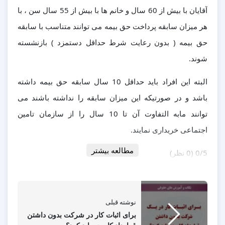
آقایان با بیش از 60 سال و خانم ها با بیش از 55 سال سن ، با
هر میزان سابقه پرداخت حق بیمه می توانند متناسب با سابقه
حق بیمه ( بدون رعایت شرط حداقل دستمزد ) بازنشسته
شوند.
البته این افراد باید حداقل 10 سال سابقه حق بیمه داشته
باشد و در صورتیکه این میزان سابقه را نداشته باشند می
توانند مابه التفاوت آن تا 10 سال را از سازمان تامین
اجتماعی خریداری نمایند.
مطالعه بیشتر
‫0/5
‫(0 نظر)
نوشته قبلی
برای اثبات کار در شرکت بدون داشتن