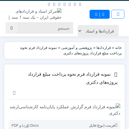
|
خانه
»
قراردادها
»
پژوهشی و آموزشی
»
نمونه قرارداد فرم نحوه
پرداخت مبلغ قرارداد پروژه‌های دکتری
نمونه قرارداد فرم نحوه پرداخت مبلغ قرارداد
پروژه‌های دکتری
فرمت (نوع) فایل
Docx (وُرد) و PDF