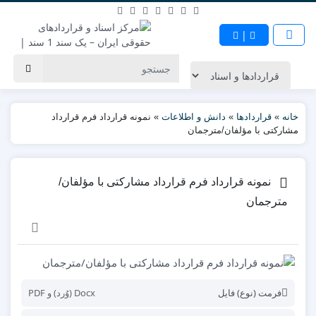
|
خانه
»
قراردادها
»
دانش و اطلاعات
»
نمونه قرارداد فرم قرارداد
مشارکتی با مؤلفان/مترجمان
نمونه قرارداد فرم قرارداد مشارکتی با مؤلفان/
مترجمان
فرمت (نوع) فایل
Docx (وُرد) و PDF