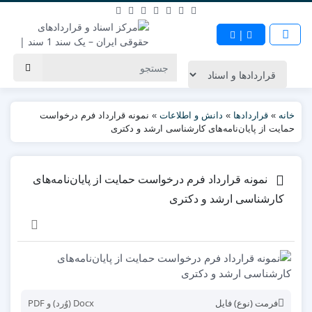
|
خانه
»
قراردادها
»
دانش و اطلاعات
»
نمونه قرارداد فرم درخواست
حمایت از پایان‌نامه‌های کارشناسی ارشد و دکتری
نمونه قرارداد فرم درخواست حمایت از پایان‌نامه‌های
کارشناسی ارشد و دکتری
فرمت (نوع) فایل
Docx (وُرد) و PDF