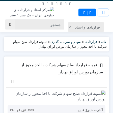
|
خانه
»
قراردادها
»
سهام و سرمایه گذاری
»
نمونه قرارداد صلح سهام
شرکت با اخذ مجوز از سازمان بورس اوراق بهادار
نمونه قرارداد صلح سهام شرکت با اخذ مجوز از
سازمان بورس اوراق بهادار
فرمت (نوع) فایل
Docx (وُرد) و PDF