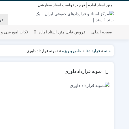
متن اسناد آماده
فرم درخواست اسناد سفارشی
صفحه اصلی
فروش فایل متن اسناد آماده
نکات آموزشی و 
خانه
»
قراردادها
»
خاص و ویژه
»
نمونه قرارداد داوری
نمونه قرارداد داوری