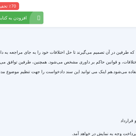
٪70 تخفیف
افزودن به کتابخ
ه طرفین در آن تصمیم می‌گیرند تا حل اختلافات خود را به جای مراجعه به داد
تلافات، و قوانین حاکم بر داوری مشخص می‌شود. همچنین، طرفین توافق می‌کنند
 قرارداد
 پرداخت وجه به نمایش در خواهد آمد.