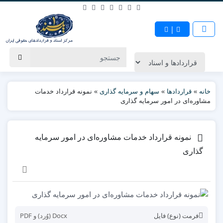
|
خانه
»
قراردادها
»
سهام و سرمایه گذاری
»
نمونه قرارداد خدمات
مشاوره‌ای در امور سرمایه گذاری
نمونه قرارداد خدمات مشاوره‌ای در امور سرمایه
گذاری
فرمت (نوع) فایل
Docx (وُرد) و PDF