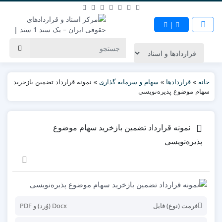
|
خانه
»
قراردادها
»
سهام و سرمایه گذاری
»
نمونه قرارداد تضمین بازخرید
سهام موضوع پذیره‌نویسی
نمونه قرارداد تضمین بازخرید سهام موضوع
پذیره‌نویسی
فرمت (نوع) فایل
Docx (وُرد) و PDF