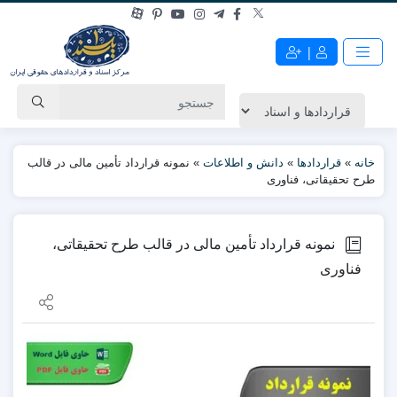
|
خانه
»
قراردادها
»
دانش و اطلاعات
»
نمونه قرارداد تأمین مالی در قالب
طرح تحقیقاتی، فناوری
نمونه قرارداد تأمین مالی در قالب طرح تحقیقاتی،
فناوری