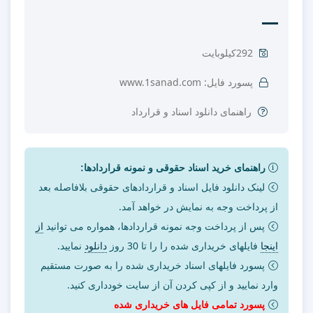
292کیلوبایت
پسورد فایل: www.1sanad.com
راهنمای دانلود اسناد و قرارداد
راهنمای خرید اسناد حقوقی و نمونه قراردادها:
لینک دانلود فایل اسناد و قراردادهای حقوقی بلافاصله بعد
از پرداخت وجه به نمایش در خواهد آمد.
پس از پرداخت وجه نمونه قراردادها، همواره می توانید
از
اینجا
فایلهای خریداری شده را را تا 30 روز
دانلود
نمایید.
پسورد فایلهای اسناد خریداری شده را به صورت مستقیم
وارد نمایید و از کپی کردن آن از سایت خودداری کنید.
پسورد تمامی فایل های خریداری شده