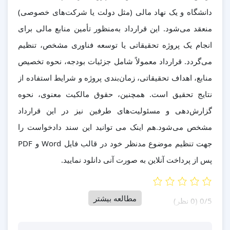
دانشگاه و یک نهاد مالی (مثل دولت یا شرکت‌های خصوصی)
منعقد می‌شود. این قرارداد به‌منظور تأمین منابع مالی برای
انجام یک پروژه تحقیقاتی یا توسعه فناوری مشخص، تنظیم
می‌گردد. قرارداد معمولاً شامل جزئیات بودجه، نحوه تخصیص
منابع، اهداف تحقیقاتی، زمان‌بندی پروژه و شرایط استفاده از
نتایج تحقیق است. همچنین، حقوق مالکیت معنوی، نحوه
گزارش‌دهی و مسئولیت‌های طرفین نیز در این قرارداد
مشخص می‌شود.هم اینک می توانید این سند دادخواست را
جهت تنظیم موضوع مدنظر خود در قالب فایل Word و PDF
پس از پرداخت آنلاین به صورت آنی دانلود نمایید.
مطالعه بیشتر
‫0/5
‫(0 نظر)