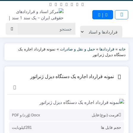
|
خانه
»
قراردادها
»
حمل و نقل و صادرات
»
نمونه قرارداد اجاره یک
دستگاه دیزل ژنراتور
نمونه قرارداد اجاره یک دستگاه دیزل ژنراتور
فرمت (نوع) فایل
Docx (وُرد) و PDF
حجم فایل ها
281کیلوبایت