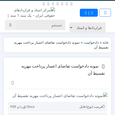
|
خانه
»
دادخواست
»
نمونه دادخواست تقاضای اعسار پرداخت مهریه
تقسیط آن
نمونه دادخواست تقاضای اعسار پرداخت مهریه
تقسیط آن
فرمت (نوع) فایل
Docx (وُرد) و PDF