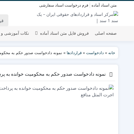
متن اسناد آماده
فرم درخواست اسناد سفارشی
صفحه اصلی
فروش فایل متن اسناد آماده
نکات آموزشی و 
خانه
»
دادخواست
»
قراردادها
»
نمونه دادخواست صدور حکم به محکومی
نمونه دادخواست صدور حکم به محکومیت خوانده به پرد