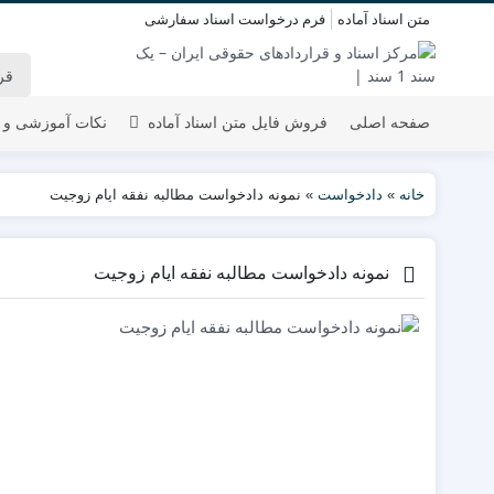
متن اسناد آماده
فرم درخواست اسناد سفارشی
صفحه اصلی
فروش فایل متن اسناد آماده
نکات آموزشی و 
خانه
»
دادخواست
»
نمونه دادخواست مطالبه نفقه ایام زوجیت
نمونه دادخواست مطالبه نفقه ایام زوجیت