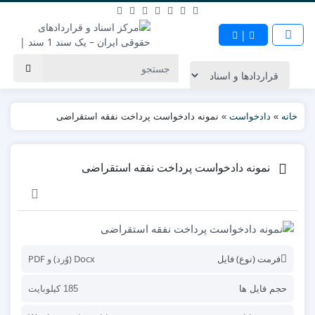
|
خانه
»
دادخواست
»
نمونه دادخواست پرداخت نفقه استقراضی
نمونه دادخواست پرداخت نفقه استقراضی
فرمت (نوع) فایل
Docx (وُرد) و PDF
حجم فایل ها
185 کیلوبایت