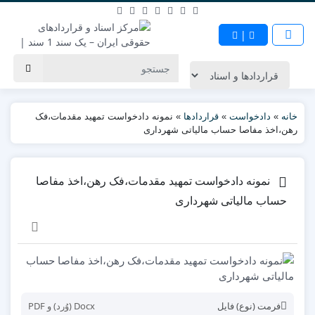
|
خانه
»
دادخواست
»
قراردادها
»
نمونه دادخواست تمهید مقدمات،فک
رهن،اخذ مفاصا حساب مالیاتی شهرداری
نمونه دادخواست تمهید مقدمات،فک رهن،اخذ مفاصا
حساب مالیاتی شهرداری
فرمت (نوع) فایل
Docx (وُرد) و PDF