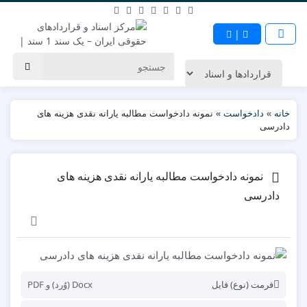
|
خانه
»
دادخواست
»
نمونه دادخواست مطالبه یارانه نقدی هزینه های
دادرسی
نمونه دادخواست مطالبه یارانه نقدی هزینه های
دادرسی
فرمت (نوع) فایل
Docx (وُرد) و PDF