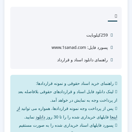
259کیلوبایت
پسورد فایل: www.1sanad.com
راهنمای دانلود اسناد و قرارداد
راهنمای خرید اسناد حقوقی و نمونه قراردادها:
لینک دانلود فایل اسناد و قراردادهای حقوقی بلافاصله بعد
از پرداخت وجه به نمایش در خواهد آمد.
پس از پرداخت وجه نمونه قراردادها، همواره می توانید
از
اینجا
فایلهای خریداری شده را را تا 30 روز
دانلود
نمایید.
پسورد فایلهای اسناد خریداری شده را به صورت مستقیم