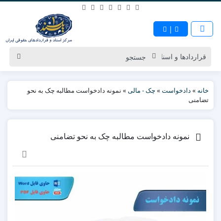
|
خانه
»
دادخواست
»
چک - مالی
»
نمونه دادخواست مطالبه چک به نحو
تضامنی
نمونه دادخواست مطالبه چک به نحو تضامنی