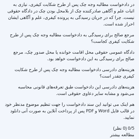
در دادخواست مطالبه وجه چک پس از طرح شکایت کیفری، نیازی به
اثبات علم و آگاهی صادرکننده چک از بلامحل بودن چک در دادگاه حقوقی
نیست. چرا که در جریان رسیدگی به پرونده کیفری، علم و آگاهی ایشان
احراز شده است.
مرجع صالح برای رسیدگی به دادخواست مطالبه وجه چک پس از طرح
شکایت کیفری کجاست؟
دادگاه عمومی حقوقی محل اقامت خوانده یا محل صدور چک، مرجع
صالح برای رسیدگی به این دادخواست خواهد بود.
هزینه‌های دادرسی دادخواست مطالبه وجه چک پس از طرح شکایت
کیفری چقدر است؟
هزینه‌های دادرسی این دادخواست طبق تعرفه‌های قانونی محاسبه
می‌شود و مشابه سایر دعاوی حقوقی است.
هم اینک می توانید این سند دادخواست را جهت تنظیم موضوع مدنظر خود
در قالب فایل Word و PDF پس از پرداخت آنلاین به صورت آنی دانلود
نمایید.
‫0/5
‫(0 نظر)
مطالعه بیشتر