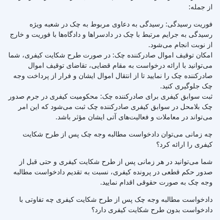
از جمله:
فوریت رسیدگی: رسیدگی به دعاوی مربوط به چک در شعبه ویژه
رسیدگی به جرایم مرتبط با چک در دادسراها و دادگاه‌ها با فوریت و خارج
از نوبت انجام می‌شود.
امکان توقیف اموال صادرکننده چک: در صورت طرح شکایت کیفری، شما
می‌توانید با ارائه درخواست به مقام قضایی، تقاضای توقیف اموال
صادرکننده چک را نمایید تا از انتقال اموال ایشان و فرار از پرداخت وجه
چک جلوگیری کنید.
ثبت سوابق کیفری برای صادرکننده چک: محکومیت کیفری در جرم صدور
چک بلامحل در سوابق کیفری صادرکننده چک ثبت می‌شود که این امر
می‌تواند در معاملات و فعالیت‌های آتی ایشان مؤثر باشد.
چه زمانی می‌توان دادخواست مطالبه وجه چک پس از طرح شکایت
کیفری را ارائه کرد؟
شما می‌توانید در هر زمانی پس از طرح شکایت کیفری و حتی قبل از
صدور حکم قطعی در پرونده کیفری، نسبت به تقدیم دادخواست مطالبه
وجه چک به صورت حقوقی اقدام نمایید.
دادخواست مطالبه وجه چک پس از طرح شکایت کیفری چه تفاوتی با
دادخواست بدون طرح شکایت کیفری دارد؟