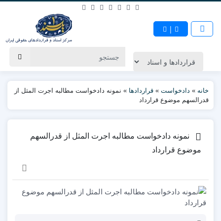
|
خانه
»
دادخواست
»
قراردادها
»
نمونه دادخواست مطالبه اجرت المثل از
قدرالسهم موضوع قرارداد
نمونه دادخواست مطالبه اجرت المثل از قدرالسهم
موضوع قرارداد