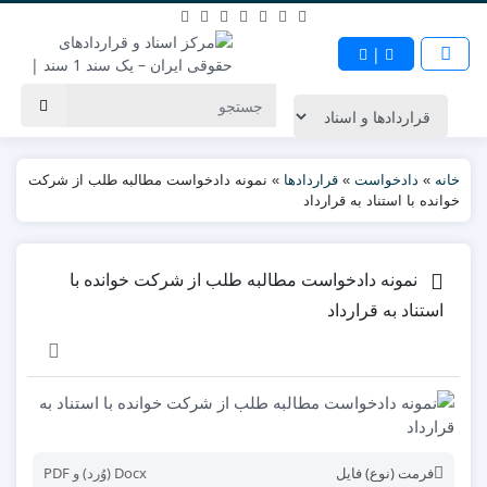
|
خانه
»
دادخواست
»
قراردادها
»
نمونه دادخواست مطالبه طلب از شرکت
خوانده با استناد به قرارداد
نمونه دادخواست مطالبه طلب از شرکت خوانده با
استناد به قرارداد
فرمت (نوع) فایل
Docx (وُرد) و PDF