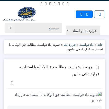
|
خانه
»
دادخواست
»
قراردادها
»
نمونه دادخواست مطالبه حق الوکاله با
استناد به قرارداد فی مابین
نمونه دادخواست مطالبه حق الوکاله با استناد به
قرارداد فی مابین