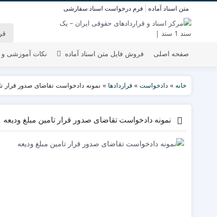
متن اسناد آماده
فرم درخواست اسناد سفارشی
صفحه اصلی
فروش فایل متن اسناد آماده
نکات آموزشی و 
خانه
»
دادخواست
»
قراردادها
»
نمونه دادخواست تقاضای صدور قرار تام
نمونه دادخواست تقاضای صدور قرار تامین مبلغ ودیعه