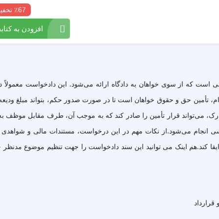
٪67 تخفیف
افزودن به کتابخ
 است که از سوی خواهان به دادگاه ارائه می‌شود. این دادخواست معمولاً 
م، تأمین حق و حقوق خواهان است تا در صورت صدور حکم، بتواند مبلغ ودیعه ر
دارک، می‌تواند قرار تأمین را صادر کند که به موجب آن، طرف مقابل موظف به پ
سی انجام می‌شود.از نکات مهم در این درخواست، مستندات مالی و شواهدی است
 قرارداد