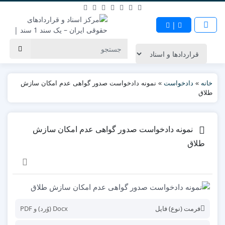
|
خانه
»
دادخواست
»
نمونه دادخواست صدور گواهی عدم امکان سازش
طلاق
نمونه دادخواست صدور گواهی عدم امکان سازش
طلاق
فرمت (نوع) فایل
Docx (وُرد) و PDF