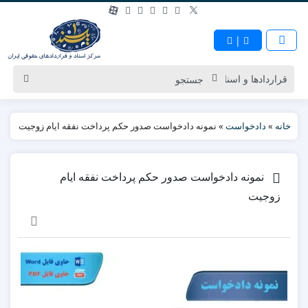
|
خانه
»
دادخواست
»
نمونه دادخواست صدور حکم پرداخت نفقه ایام زوجیت
نمونه دادخواست صدور حکم پرداخت نفقه ایام
زوجیت