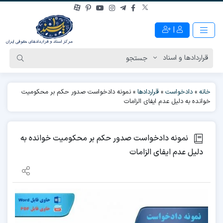
|
خانه
»
دادخواست
»
قراردادها
»
نمونه دادخواست صدور حکم بر محکومیت
خوانده به دلیل عدم ایفای الزامات
نمونه دادخواست صدور حکم بر محکومیت خوانده به
دلیل عدم ایفای الزامات