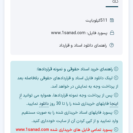
511کیلوبایت
پسورد فایل: www.1sanad.com
راهنمای دانلود اسناد و قرارداد
راهنمای خرید اسناد حقوقی و نمونه قراردادها:
لینک دانلود فایل اسناد و قراردادهای حقوقی بلافاصله بعد
از پرداخت وجه به نمایش در خواهد آمد.
پس از پرداخت وجه نمونه قراردادها، همواره می توانید
از
اینجا
فایلهای خریداری شده را را تا 30 روز
دانلود
نمایید.
پسورد فایلهای اسناد خریداری شده را به صورت مستقیم
وارد نمایید و از کپی کردن آن از سایت خودداری کنید.
پسورد تمامی فایل های خریداری شده www.1sanad.com