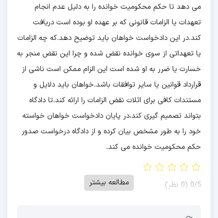
می دهد تا حکم محکومیت خوانده را به دلیل عدم انجام
تعهدات یا الزامات قانونی که بر عهده او بوده است دریافت
کند.در این دادخواست خواهان باید توضیح دهد.که چه الزامات
یا تعهداتی از سوی خوانده نقض شده و چرا این نقض منجر به
خسارت یا ضرر به او شده است این الزام ممکن است ناشی از
قرارداد قوانین یا سایر توافقات باشد.خواهان باید دلایل و
مستندات کافی برای اثلات نقض الزامات را ارائه کند.تا دادگاه
بتواند تصمیم گیری کند،در پایان دادخواست خواهان خواسته
خود را به طور مشخص بیان کرده و از دادگاه درخواست صدور
حکم محکومیت خوانده می کند.
مطالعه بیشتر
‫0/5
‫(0 نظر)