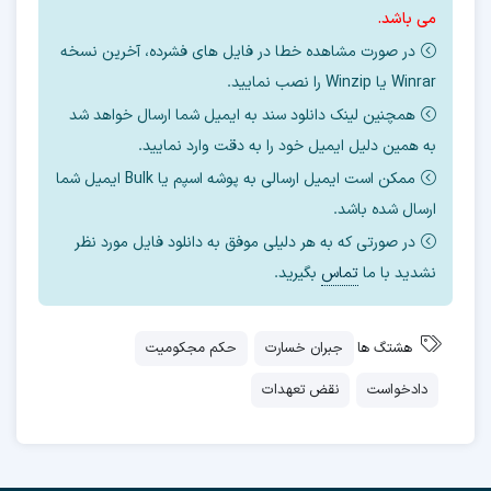
می باشد.
در صورت مشاهده خطا در فایل های فشرده، آخرین نسخه
Winrar یا Winzip را نصب نمایید.
همچنین لینک دانلود سند به ایمیل شما ارسال خواهد شد
به همین دلیل ایمیل خود را به دقت وارد نمایید.
ممکن است ایمیل ارسالی به پوشه اسپم یا Bulk ایمیل شما
ارسال شده باشد.
در صورتی که به هر دلیلی موفق به دانلود فایل مورد نظر
نشدید با ما
تماس
بگیرید.
هشتگ ها
جبران خسارت
حکم مجکومیت
دادخواست
نقض تعهدات